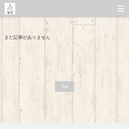
まだ記事がありません
Top