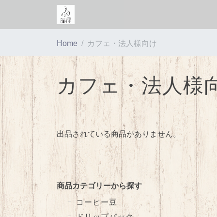
Home
カフェ・法人様向け
カフェ・法人様
出品されている商品がありません。
商品カテゴリーから探す
コーヒー豆
ドリップパック