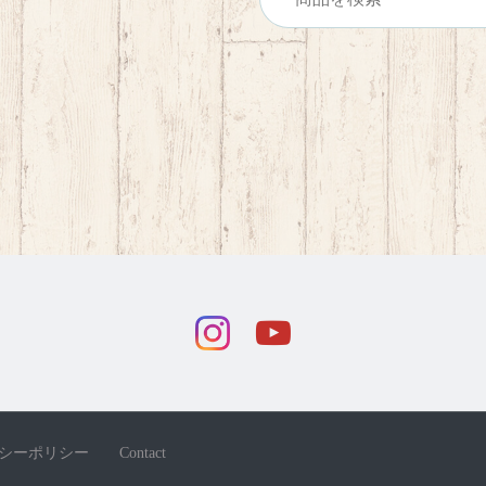
シーポリシー
Contact