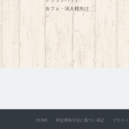
カフェ・法人様向け
HOME
特定商取引法に基づく表記
プライバ