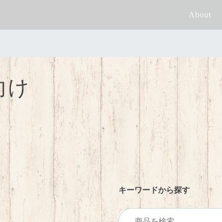
About
向け
キーワードから探す