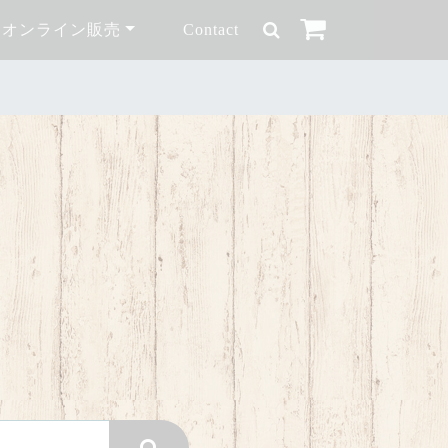
オンライン販売
Contact